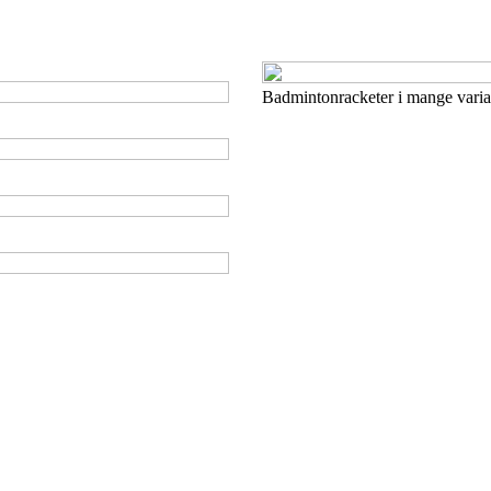
Badmintonracketer i mange varian