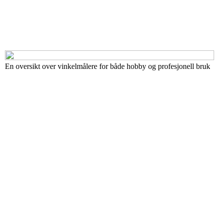
En oversikt over vinkelmålere for både hobby og profesjonell bruk