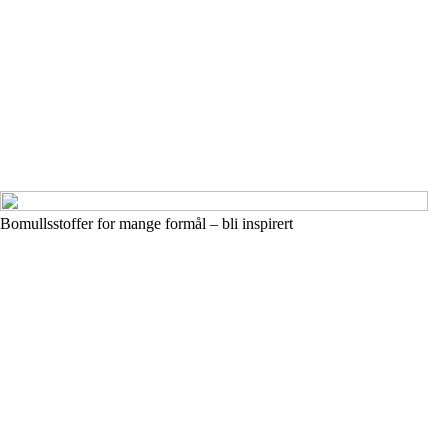
Bomullsstoffer for mange formål – bli inspirert