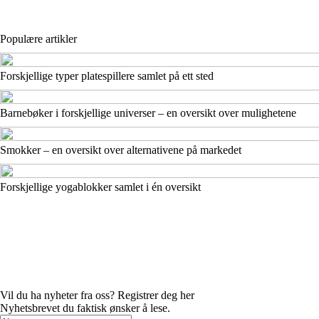
Populære artikler
Forskjellige typer platespillere samlet på ett sted
Barnebøker i forskjellige universer – en oversikt over mulighetene
Smokker – en oversikt over alternativene på markedet
Forskjellige yogablokker samlet i én oversikt
Vil du ha nyheter fra oss? Registrer deg her
Nyhetsbrevet du faktisk ønsker å lese.