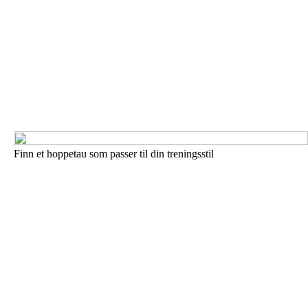
Finn et hoppetau som passer til din treningsstil