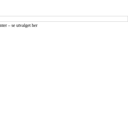
ter – se utvalget her