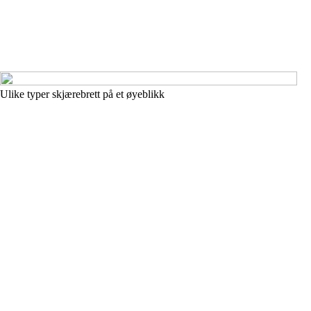
Ulike typer skjærebrett på et øyeblikk