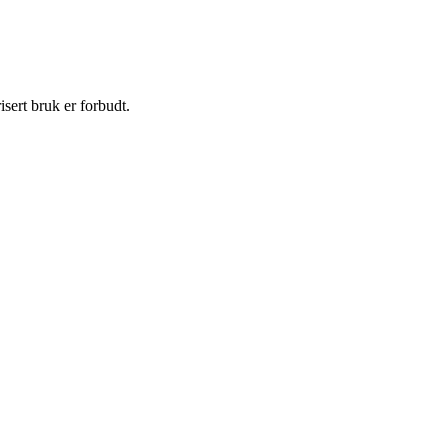
sert bruk er forbudt.