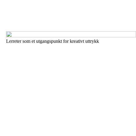
Lerreter som et utgangspunkt for kreativt uttrykk