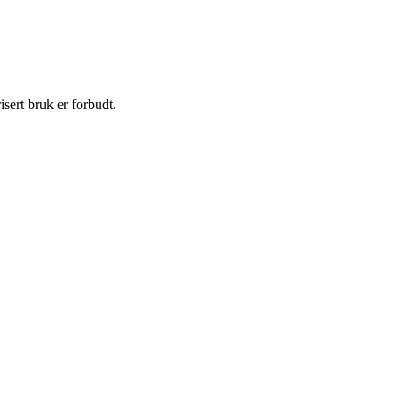
sert bruk er forbudt.