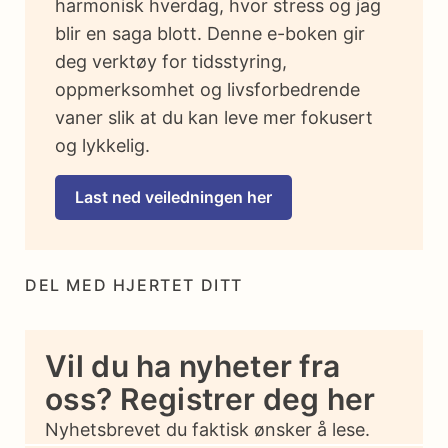
harmonisk hverdag, hvor stress og jag
blir en saga blott. Denne e-boken gir
deg verktøy for tidsstyring,
oppmerksomhet og livsforbedrende
vaner slik at du kan leve mer fokusert
og lykkelig.
Last ned veiledningen her
DEL MED HJERTET DITT
Vil du ha nyheter fra
oss? Registrer deg her
Nyhetsbrevet du faktisk ønsker å lese.