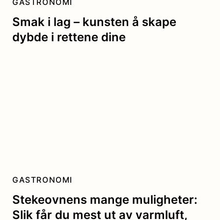
GASTRONOMI
Smak i lag – kunsten å skape
dybde i rettene dine
GASTRONOMI
Stekeovnens mange muligheter:
Slik får du mest ut av varmluft,