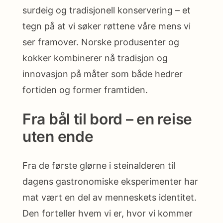
surdeig og tradisjonell konservering – et
tegn på at vi søker røttene våre mens vi
ser framover. Norske produsenter og
kokker kombinerer nå tradisjon og
innovasjon på måter som både hedrer
fortiden og former framtiden.
Fra bål til bord – en reise
uten ende
Fra de første glørne i steinalderen til
dagens gastronomiske eksperimenter har
mat vært en del av menneskets identitet.
Den forteller hvem vi er, hvor vi kommer