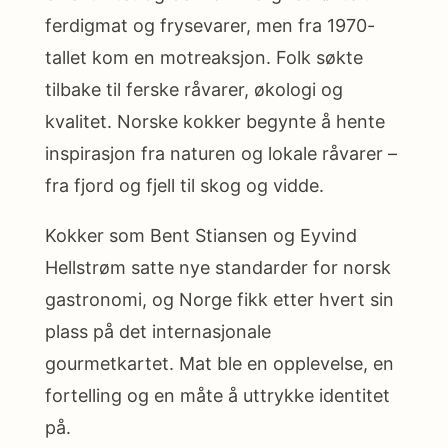
ferdigmat og frysevarer, men fra 1970-
tallet kom en motreaksjon. Folk søkte
tilbake til ferske råvarer, økologi og
kvalitet. Norske kokker begynte å hente
inspirasjon fra naturen og lokale råvarer –
fra fjord og fjell til skog og vidde.
Kokker som Bent Stiansen og Eyvind
Hellstrøm satte nye standarder for norsk
gastronomi, og Norge fikk etter hvert sin
plass på det internasjonale
gourmetkartet. Mat ble en opplevelse, en
fortelling og en måte å uttrykke identitet
på.