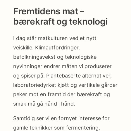
Fremtidens mat –
bærekraft og teknologi
I dag står matkulturen ved et nytt
veiskille. Klimautfordringer,
befolkningsvekst og teknologiske
nyvinninger endrer måten vi produserer
og spiser på. Plantebaserte alternativer,
laboratoriedyrket kjøtt og vertikale gårder
peker mot en framtid der bærekraft og
smak må gå hånd i hånd.
Samtidig ser vi en fornyet interesse for
gamle teknikker som fermentering,