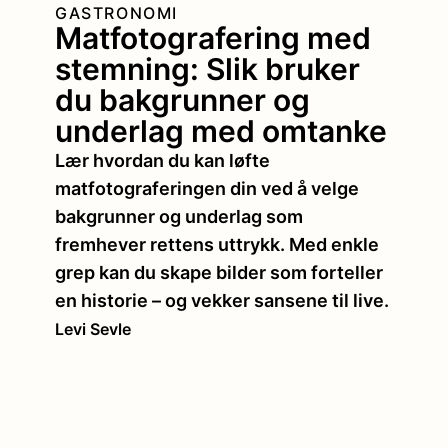
GASTRONOMI
Matfotografering med
stemning: Slik bruker
du bakgrunner og
underlag med omtanke
Lær hvordan du kan løfte
matfotograferingen din ved å velge
bakgrunner og underlag som
fremhever rettens uttrykk. Med enkle
grep kan du skape bilder som forteller
en historie – og vekker sansene til live.
Levi Sevle