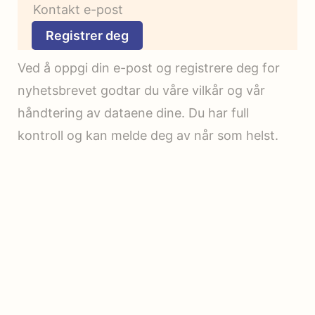
Registrer deg
Ved å oppgi din e-post og registrere deg for
nyhetsbrevet godtar du våre vilkår og vår
håndtering av dataene dine. Du har full
kontroll og kan melde deg av når som helst.