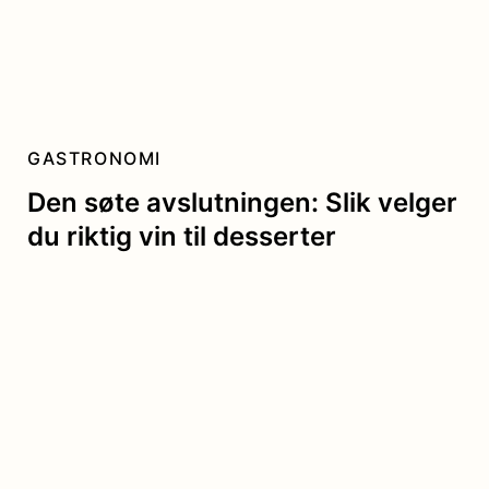
GASTRONOMI
Den søte avslutningen: Slik velger
du riktig vin til desserter