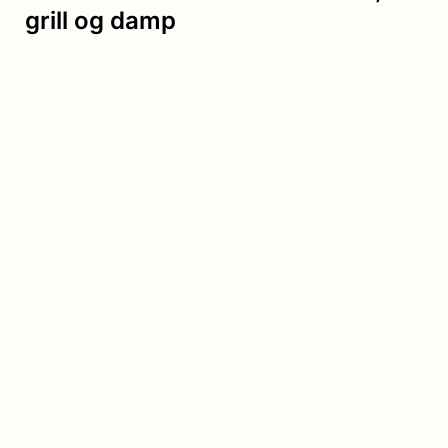
grill og damp