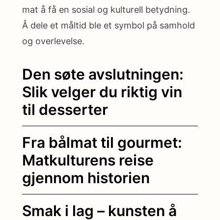
mat å få en sosial og kulturell betydning.
Å dele et måltid ble et symbol på samhold
og overlevelse.
Den søte avslutningen:
Slik velger du riktig vin
til desserter
Fra bålmat til gourmet:
Matkulturens reise
gjennom historien
Smak i lag – kunsten å