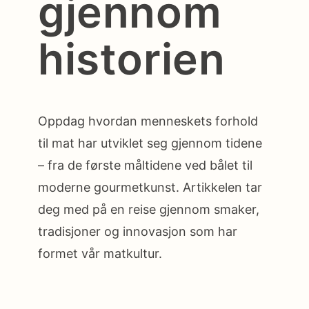
gjennom
historien
Oppdag hvordan menneskets forhold
til mat har utviklet seg gjennom tidene
– fra de første måltidene ved bålet til
moderne gourmetkunst. Artikkelen tar
deg med på en reise gjennom smaker,
tradisjoner og innovasjon som har
formet vår matkultur.