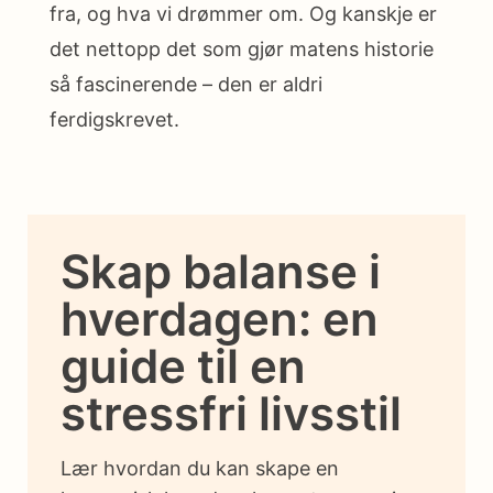
fra, og hva vi drømmer om. Og kanskje er
det nettopp det som gjør matens historie
så fascinerende – den er aldri
ferdigskrevet.
Skap balanse i
hverdagen: en
guide til en
stressfri livsstil
Lær hvordan du kan skape en