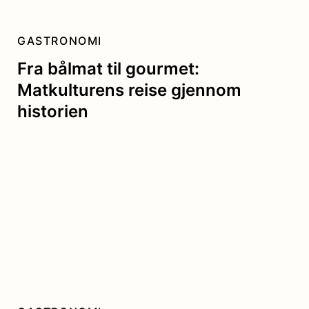
GASTRONOMI
Fra bålmat til gourmet:
Matkulturens reise gjennom
historien