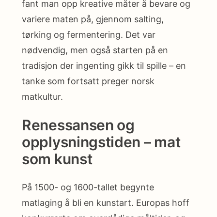
fant man opp kreative måter å bevare og
variere maten på, gjennom salting,
tørking og fermentering. Det var
nødvendig, men også starten på en
tradisjon der ingenting gikk til spille – en
tanke som fortsatt preger norsk
matkultur.
Renessansen og
opplysningstiden – mat
som kunst
På 1500- og 1600-tallet begynte
matlaging å bli en kunstart. Europas hoff