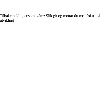
Tilbakemeldinger som løfter: Slik gir og mottar du med fokus på
utvikling