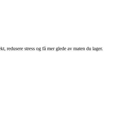
ekt, redusere stress og få mer glede av maten du lager.