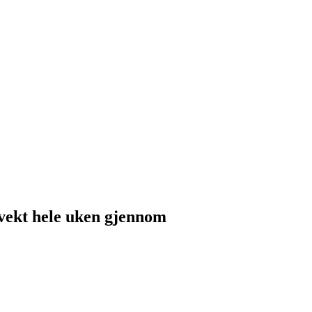
 vekt hele uken gjennom